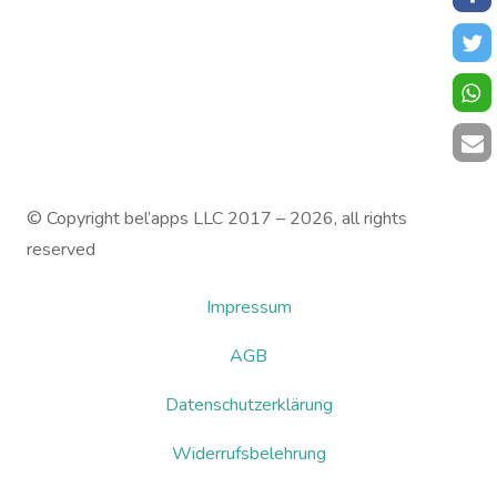
© Copyright bel’apps LLC 2017 – 2026, all rights
reserved
Impressum
AGB
Datenschutzerklärung
Widerrufsbelehrung