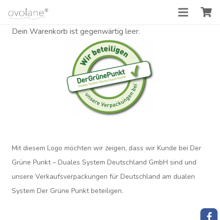
Dein Warenkorb ist gegenwärtig leer.
Mit diesem Logo möchten wir zeigen, dass wir Kunde bei Der
Grüne Punkt – Duales System Deutschland GmbH sind und
unsere Verkaufsverpackungen für Deutschland am dualen
System Der Grüne Punkt beteiligen.