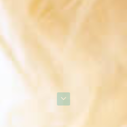
natürlich