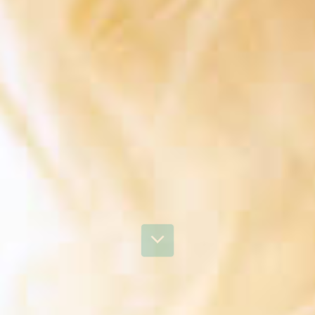
naturally